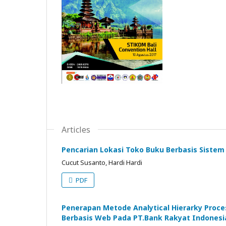
Articles
Pencarian Lokasi Toko Buku Berbasis Sistem
Cucut Susanto, Hardi Hardi
PDF
Penerapan Metode Analytical Hierarky Proc
Berbasis Web Pada PT.Bank Rakyat Indonesi