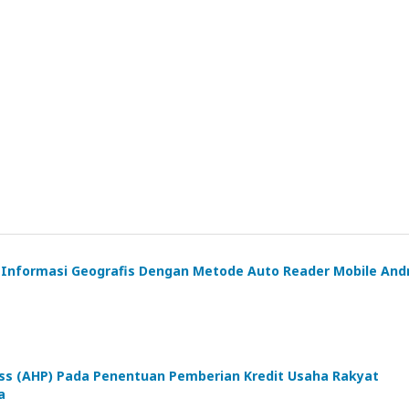
 Informasi Geografis Dengan Metode Auto Reader Mobile And
ess (AHP) Pada Penentuan Pemberian Kredit Usaha Rakyat
a