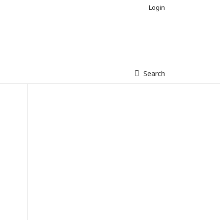
Login
Search