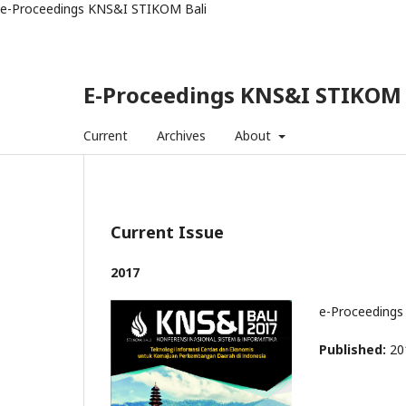
e-Proceedings KNS&I STIKOM Bali
E-Proceedings KNS&I STIKOM 
Current
Archives
About
Current Issue
2017
e-Proceedings
Published:
20