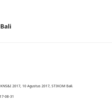
Bali
 KNS&I 2017, 10 Agustus 2017, STIKOM Bali.
17-08-31