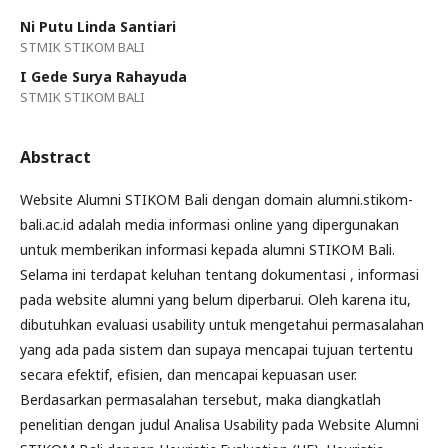
Ni Putu Linda Santiari
STMIK STIKOM BALI
I Gede Surya Rahayuda
STMIK STIKOM BALI
Abstract
Website Alumni STIKOM Bali dengan domain alumni.stikom-
bali.ac.id adalah media informasi online yang dipergunakan
untuk memberikan informasi kepada alumni STIKOM Bali.
Selama ini terdapat keluhan tentang dokumentasi , informasi
pada website alumni yang belum diperbarui. Oleh karena itu,
dibutuhkan evaluasi usability untuk mengetahui permasalahan
yang ada pada sistem dan supaya mencapai tujuan tertentu
secara efektif, efisien, dan mencapai kepuasan user.
Berdasarkan permasalahan tersebut, maka diangkatlah
penelitian dengan judul Analisa Usability pada Website Alumni