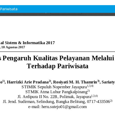
Pariwisata