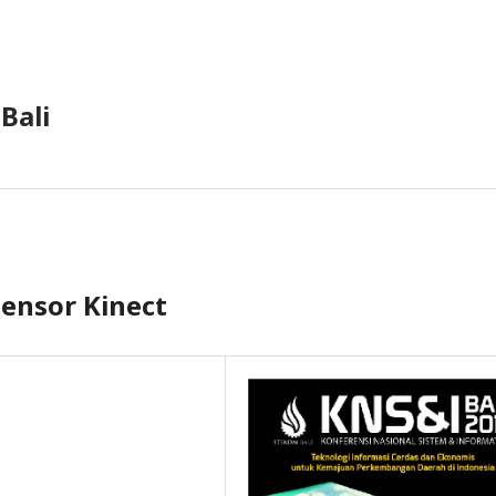
Bali
Sensor Kinect