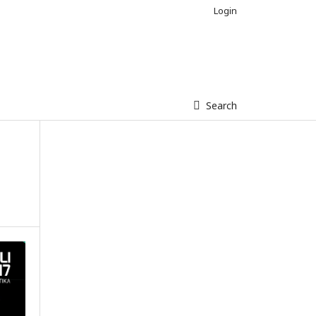
Login
Search