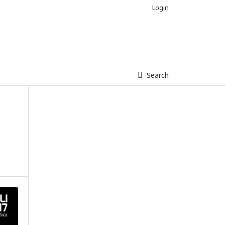
Login
Search