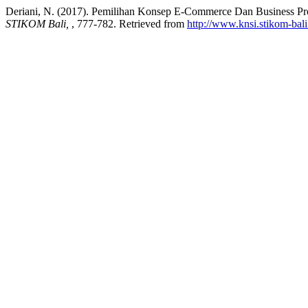
Deriani, N. (2017). Pemilihan Konsep E-Commerce Dan Business Pr
STIKOM Bali,
, 777-782. Retrieved from
http://www.knsi.stikom-bali